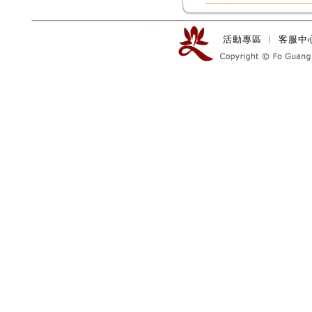
活動專區
︱
客服中