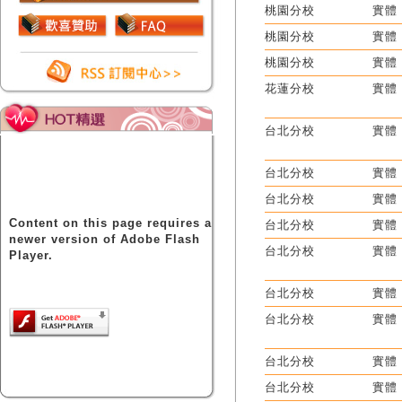
桃園分校
實體
桃園分校
實體
桃園分校
實體
花蓮分校
實體
台北分校
實體
台北分校
實體
台北分校
實體
Content on this page requires a
台北分校
實體
newer version of Adobe Flash
台北分校
實體
Player.
台北分校
實體
台北分校
實體
台北分校
實體
台北分校
實體