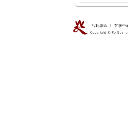
活動專區
︱
客服中