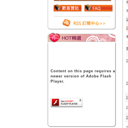
Content on this page requires a
newer version of Adobe Flash
Player.