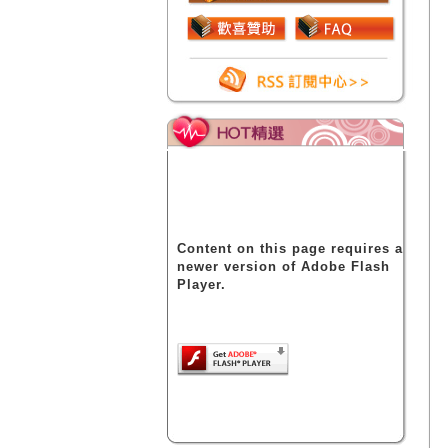
Content on this page requires a
newer version of Adobe Flash
Player.