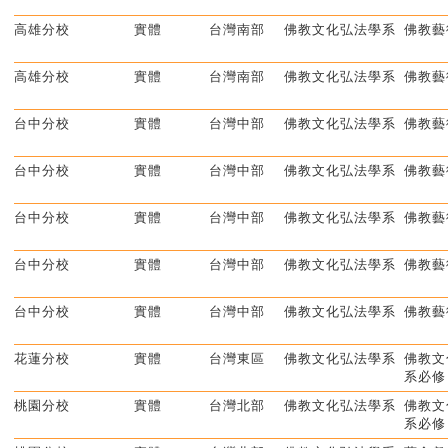
高雄分校
實體
台灣南部
佛教文化弘法學系
佛教藝
高雄分校
實體
台灣南部
佛教文化弘法學系
佛教藝
台中分校
實體
台灣中部
佛教文化弘法學系
佛教藝
台中分校
實體
台灣中部
佛教文化弘法學系
佛教藝
台中分校
實體
台灣中部
佛教文化弘法學系
佛教藝
台中分校
實體
台灣中部
佛教文化弘法學系
佛教藝
台中分校
實體
台灣中部
佛教文化弘法學系
佛教藝
花蓮分校
實體
台灣東區
佛教文化弘法學系
佛教文
系必修
桃園分校
實體
台灣北部
佛教文化弘法學系
佛教文
系必修