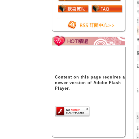
Content on this page requires a
newer version of Adobe Flash
Player.