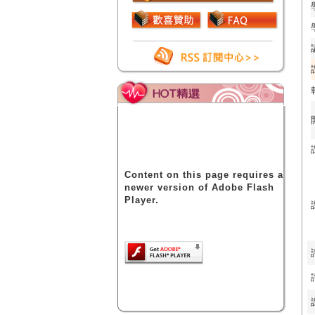
Content on this page requires a
newer version of Adobe Flash
Player.