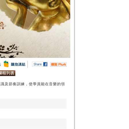
常識及節奏訓練，使學員能在音樂的領