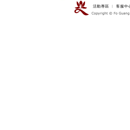
活動專區
︱
客服中