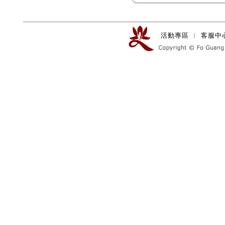
活動專區
︱
客服中