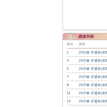
課次
課堂
1
2025春-空靈鼓(初
3
2025春-空靈鼓(初
5
2025春-空靈鼓(初
7
2025春-空靈鼓(初
9
2025春-空靈鼓(初
11
2025春-空靈鼓(初
13
2025春-空靈鼓(初