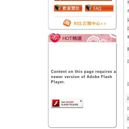
Content on this page requires a
newer version of Adobe Flash
Player.