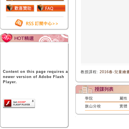
Content on this page requires a
教授課程:
2016春-兒童繪
newer version of Adobe Flash
Player.
學院
屬性
旗山分校
實體