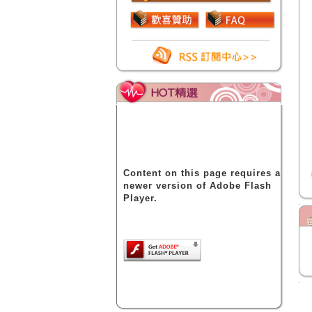
Content on this page requires a
newer version of Adobe Flash
Player.