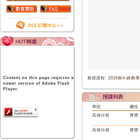
Content on this page requires a
教授課程:
2026秋4-經典
newer version of Adobe Flash
Player.
學院
屬性
高雄分校
實體
高雄分校
實體