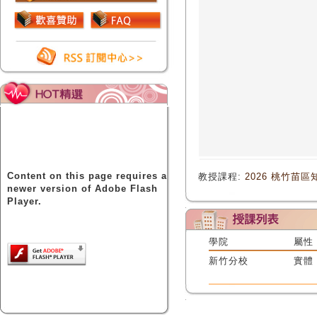
Content on this page requires a
教授課程:
2026 桃竹苗
newer version of Adobe Flash
Player.
學院
屬性
新竹分校
實體