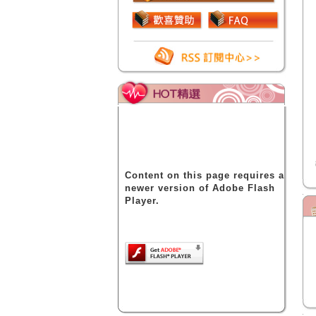
Content on this page requires a
newer version of Adobe Flash
Player.