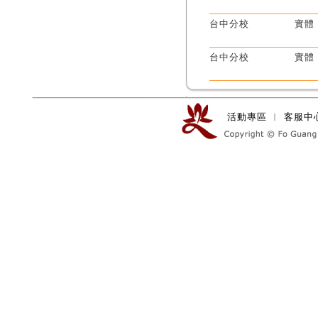
台中分校
實體
台中分校
實體
活動專區
︱
客服中