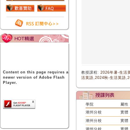
Content on this page requires a
教授課程:
2026年暑-生活
newer version of Adobe Flash
活英語
,
2024秋-生活英語
,
Player.
學院
屬性
潮州分校
實體
潮州分校
實體
潮州分校
實體