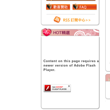
Content on this page requires a
newer version of Adobe Flash
Player.