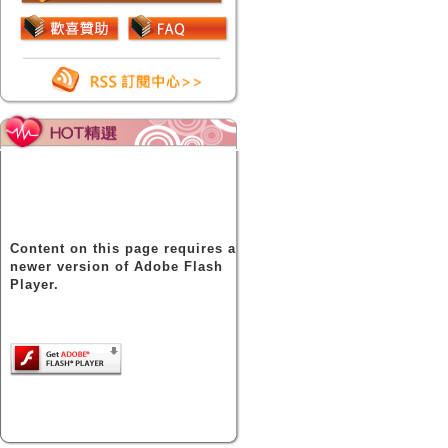
Content on this page requires a
newer version of Adobe Flash
Player.