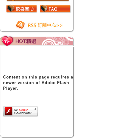
Content on this page requires a
newer version of Adobe Flash
Player.