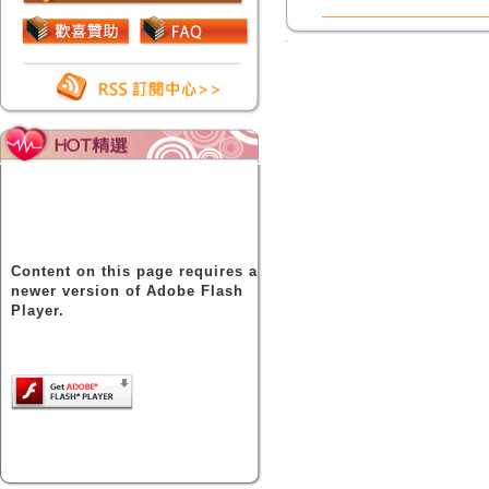
Content on this page requires a
newer version of Adobe Flash
Player.