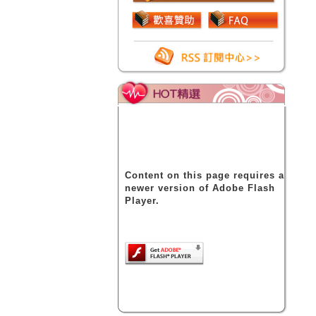
Content on this page requires a
newer version of Adobe Flash
Player.