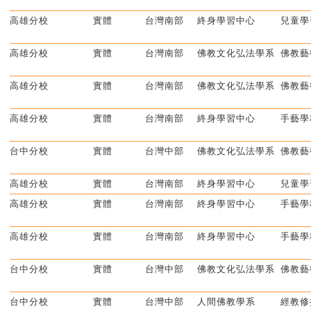
高雄分校
實體
台灣南部
終身學習中心
兒童學
高雄分校
實體
台灣南部
佛教文化弘法學系
佛教藝
高雄分校
實體
台灣南部
佛教文化弘法學系
佛教藝
高雄分校
實體
台灣南部
終身學習中心
手藝學
台中分校
實體
台灣中部
佛教文化弘法學系
佛教藝
高雄分校
實體
台灣南部
終身學習中心
兒童學
高雄分校
實體
台灣南部
終身學習中心
手藝學
高雄分校
實體
台灣南部
終身學習中心
手藝學
台中分校
實體
台灣中部
佛教文化弘法學系
佛教藝
台中分校
實體
台灣中部
人間佛教學系
經教修