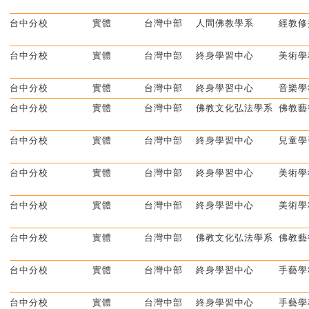
台中分校
實體
台灣中部
人間佛教學系
經教修
台中分校
實體
台灣中部
終身學習中心
美術學
台中分校
實體
台灣中部
終身學習中心
音樂學
台中分校
實體
台灣中部
佛教文化弘法學系
佛教藝
台中分校
實體
台灣中部
終身學習中心
兒童學
台中分校
實體
台灣中部
終身學習中心
美術學
台中分校
實體
台灣中部
終身學習中心
美術學
台中分校
實體
台灣中部
佛教文化弘法學系
佛教藝
台中分校
實體
台灣中部
終身學習中心
手藝學
台中分校
實體
台灣中部
終身學習中心
手藝學