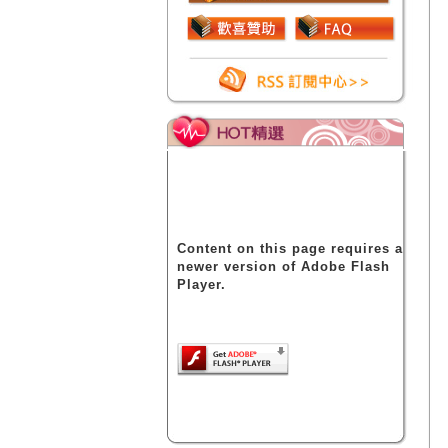
Content on this page requires a
newer version of Adobe Flash
Player.