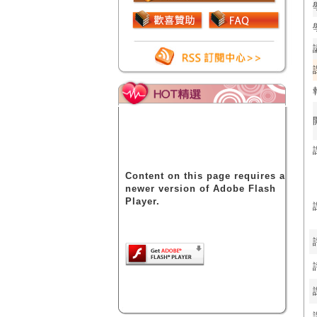
Content on this page requires a
newer version of Adobe Flash
Player.