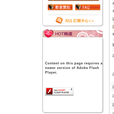
Content on this page requires a
newer version of Adobe Flash
Player.