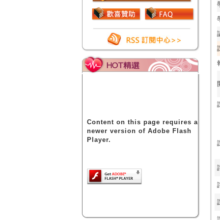
Content on this page requires a
newer version of Adobe Flash
Player.