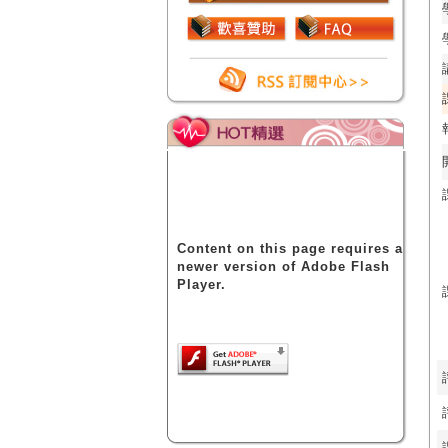
Content on this page requires a
newer version of Adobe Flash
Player.