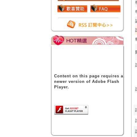
Content on this page requires a
newer version of Adobe Flash
Player.