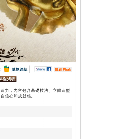
創造力，內容包含基礎技法、立體造型
得自信心和成就感。