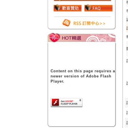
Content on this page requires a
newer version of Adobe Flash
Player.