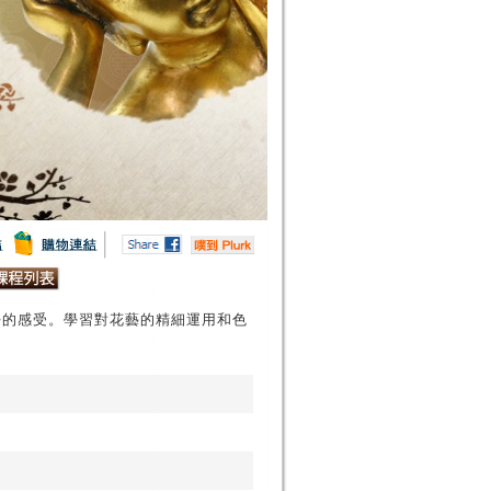
好的感受。學習對花藝的精細運用和色