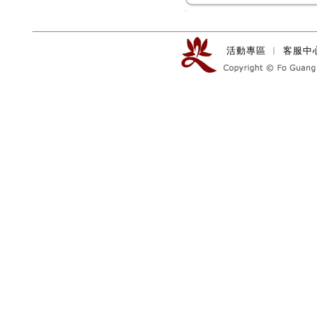
活動專區
︱
客服中