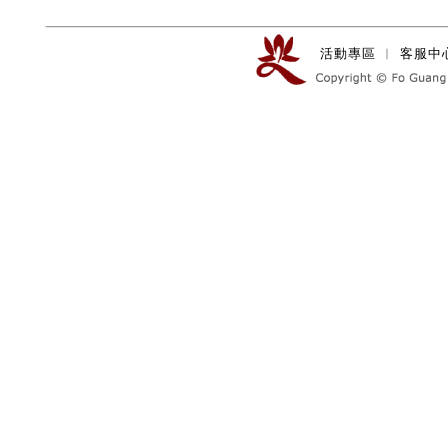
活動專區
︱
客服中