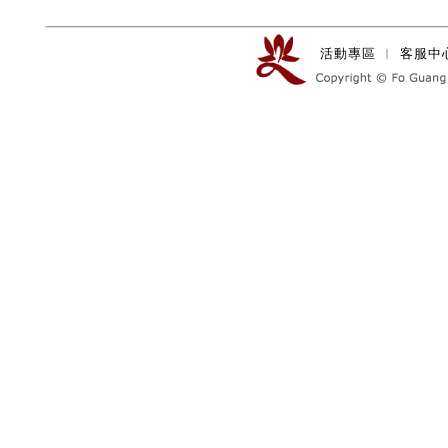
活動專區
︱
客服中