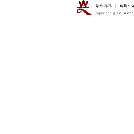
活動專區
︱
客服中