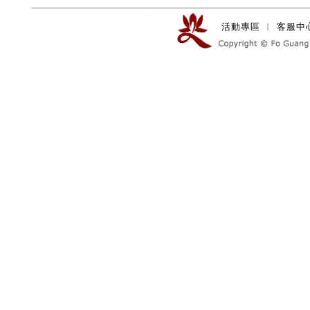
活動專區
︱
客服中