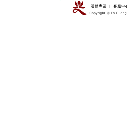
活動專區
︱
客服中