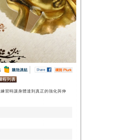
在練習時讓身體達到真正的強化與伸