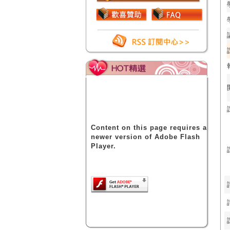
Content on this page requires a
newer version of Adobe Flash
Player.