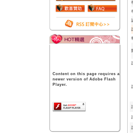
Content on this page requires a
newer version of Adobe Flash
Player.