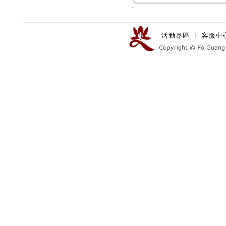
活動專區
︱
客服中