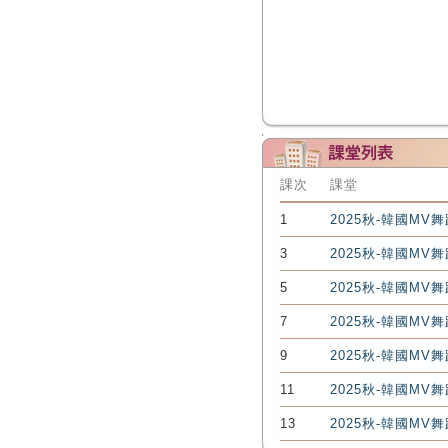
課次
課堂
1
2025秋-韓國MV
3
2025秋-韓國MV
5
2025秋-韓國MV
7
2025秋-韓國MV
9
2025秋-韓國MV
11
2025秋-韓國MV
13
2025秋-韓國MV