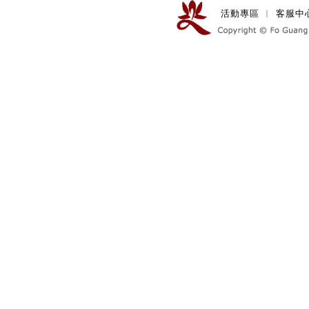
活動專區
︱
客服中