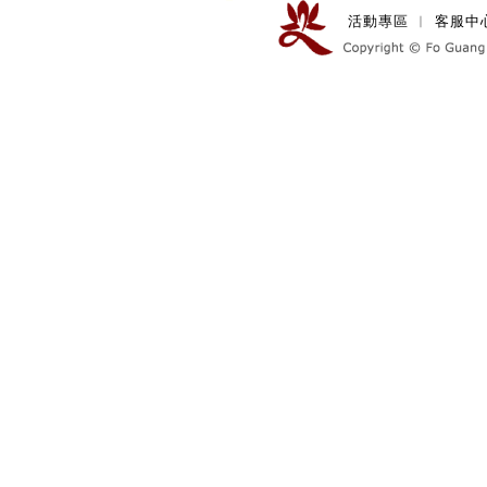
活動專區
︱
客服中