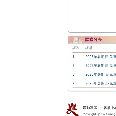
課次
課堂
1
2025年暑期班-兒
3
2025年暑期班-兒
5
2025年暑期班-兒
7
2025年暑期班-兒
活動專區
︱
客服中