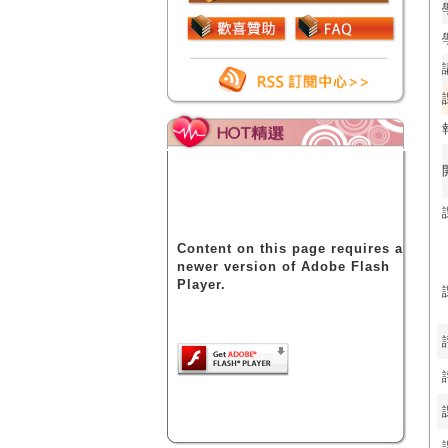
Content on this page requires a
newer version of Adobe Flash
Player.