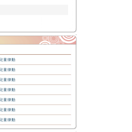
-兒童律動
-兒童律動
-兒童律動
-兒童律動
-兒童律動
-兒童律動
-兒童律動