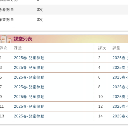
考卷數量
0次
作業數量
0次
課次
課堂
課次
課堂
1
2025春-兒童律動
2
2025春
3
2025春-兒童律動
4
2025春
5
2025春-兒童律動
6
2025春
7
2025春-兒童律動
8
2025春
9
2025春-兒童律動
10
2025春
11
2025春-兒童律動
12
2025春
13
2025春-兒童律動
14
2025春