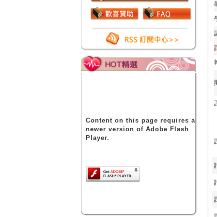
Content on this page requires a
newer version of Adobe Flash
Player.