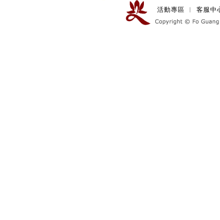
活動專區
︱
客服中