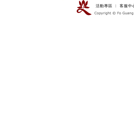
活動專區
︱
客服中