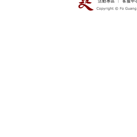
活動專區
︱
客服中