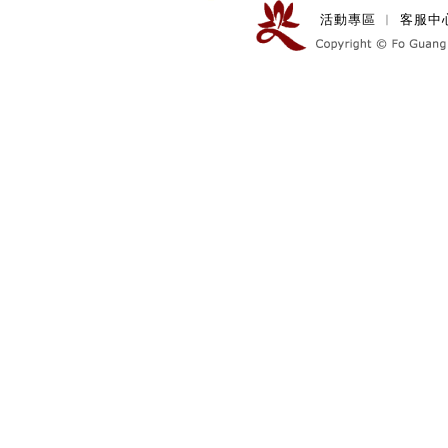
活動專區
︱
客服中