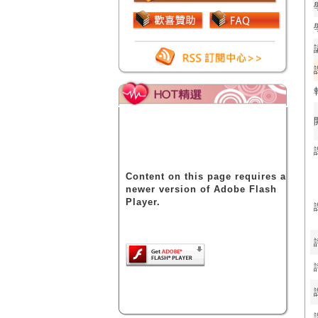
Content on this page requires a
newer version of Adobe Flash
Player.