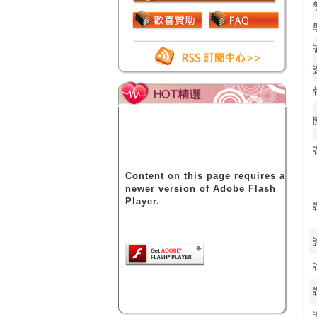
Content on this page requires a
newer version of Adobe Flash
Player.