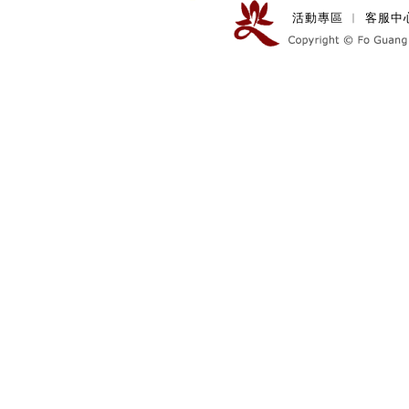
活動專區
︱
客服中